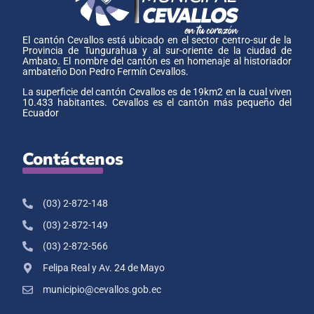
El cantón Cevallos está ubicado en el sector centro-sur de la
Provincia de Tungurahua y al sur-oriente de la ciudad de
Ambato. El nombre del cantón es en homenaje al historiador
ambateño Don Pedro Fermín Cevallos.
La superficie del cantón Cevallos es de 19km2 en la cual viven
10.433 habitantes. Cevallos es el cantón más pequeño del
Ecuador
Contáctenos
(03) 2-872-148
(03) 2-872-149
(03) 2-872-566
Felipa Real y Av. 24 de Mayo
municipio@cevallos.gob.ec