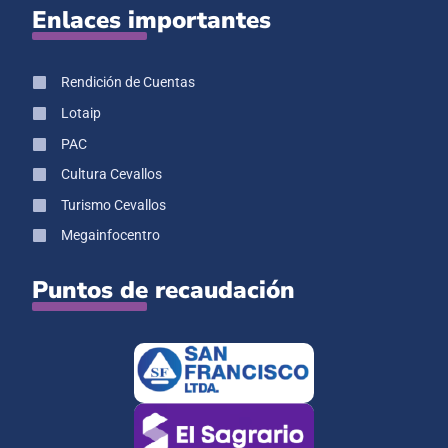
Enlaces importantes
Rendición de Cuentas
Lotaip
PAC
Cultura Cevallos
Turismo Cevallos
Megainfocentro
Puntos de recaudación