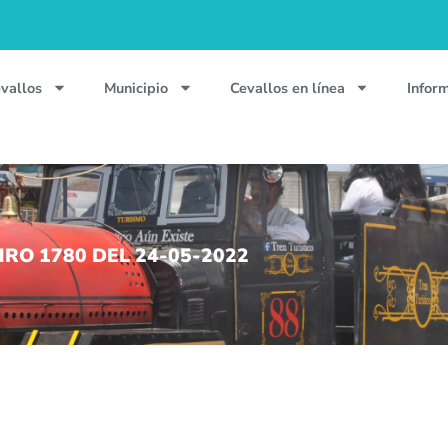
vallos
Municipio
Cevallos en línea
Infor
RO 1780 DEL 24-05-2022