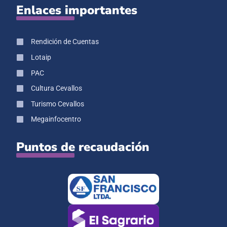
Enlaces importantes
Rendición de Cuentas
Lotaip
PAC
Cultura Cevallos
Turismo Cevallos
Megainfocentro
Puntos de recaudación