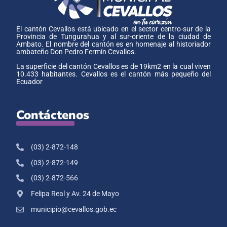
El cantón Cevallos está ubicado en el sector centro-sur de la
Provincia de Tungurahua y al sur-oriente de la ciudad de
Ambato. El nombre del cantón es en homenaje al historiador
ambateño Don Pedro Fermín Cevallos.
La superficie del cantón Cevallos es de 19km2 en la cual viven
10.433 habitantes. Cevallos es el cantón más pequeño del
Ecuador
Contáctenos
(03) 2-872-148
(03) 2-872-149
(03) 2-872-566
Felipa Real y Av. 24 de Mayo
municipio@cevallos.gob.ec