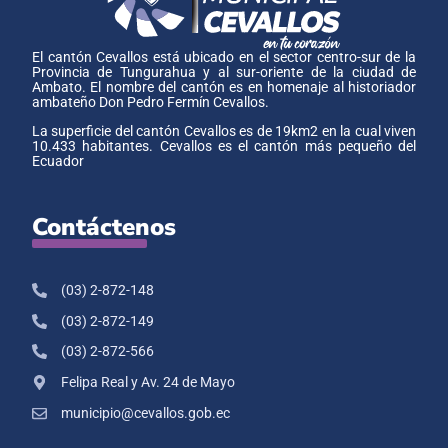
El cantón Cevallos está ubicado en el sector centro-sur de la
Provincia de Tungurahua y al sur-oriente de la ciudad de
Ambato. El nombre del cantón es en homenaje al historiador
ambateño Don Pedro Fermín Cevallos.
La superficie del cantón Cevallos es de 19km2 en la cual viven
10.433 habitantes. Cevallos es el cantón más pequeño del
Ecuador
Contáctenos
(03) 2-872-148
(03) 2-872-149
(03) 2-872-566
Felipa Real y Av. 24 de Mayo
municipio@cevallos.gob.ec