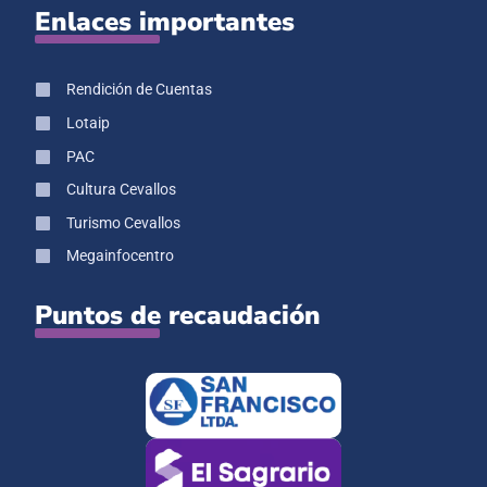
Enlaces importantes
Rendición de Cuentas
Lotaip
PAC
Cultura Cevallos
Turismo Cevallos
Megainfocentro
Puntos de recaudación