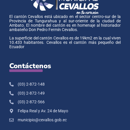
El cantón Cevallos está ubicado en el sector centro-sur de la
Provincia de Tungurahua y al sur-oriente de la ciudad de
Ambato. El nombre del cantón es en homenaje al historiador
ambateño Don Pedro Fermín Cevallos.
La superficie del cantón Cevallos es de 19km2 en la cual viven
10.433 habitantes. Cevallos es el cantón más pequeño del
Ecuador
Contáctenos
(03) 2-872-148
(03) 2-872-149
(03) 2-872-566
Felipa Real y Av. 24 de Mayo
municipio@cevallos.gob.ec