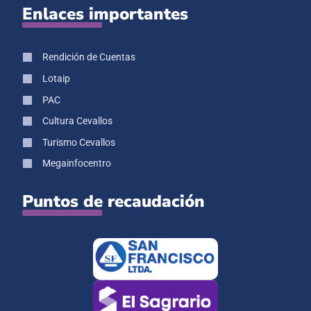
Enlaces importantes
Rendición de Cuentas
Lotaip
PAC
Cultura Cevallos
Turismo Cevallos
Megainfocentro
Puntos de recaudación