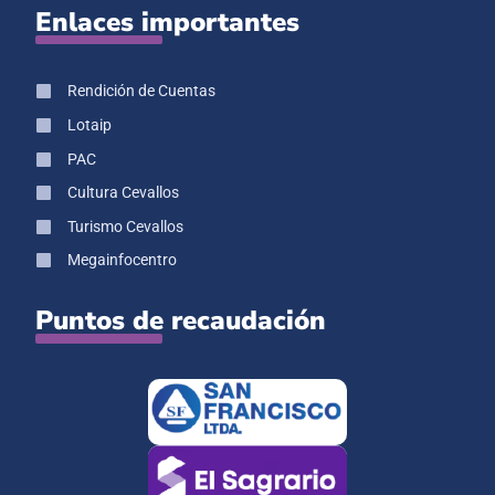
Enlaces importantes
Rendición de Cuentas
Lotaip
PAC
Cultura Cevallos
Turismo Cevallos
Megainfocentro
Puntos de recaudación