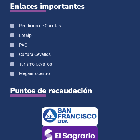
Enlaces importantes
Rendición de Cuentas
Lotaip
PAC
Cultura Cevallos
Turismo Cevallos
Megainfocentro
Puntos de recaudación