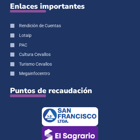
Enlaces importantes
Rendición de Cuentas
Lotaip
PAC
Cultura Cevallos
Turismo Cevallos
Megainfocentro
Puntos de recaudación