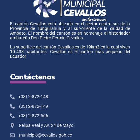
El cantón Cevallos está ubicado en el sector centro-sur de la
Provincia de Tungurahua y al sur-oriente de la ciudad de
Ambato. El nombre del cantón es en homenaje al historiador
ambateño Don Pedro Fermín Cevallos.
La superficie del cantón Cevallos es de 19km2 en la cual viven
10.433 habitantes. Cevallos es el cantón más pequeño del
Ecuador
Contáctenos
(03) 2-872-148
(03) 2-872-149
(03) 2-872-566
Felipa Real y Av. 24 de Mayo
municipio@cevallos.gob.ec