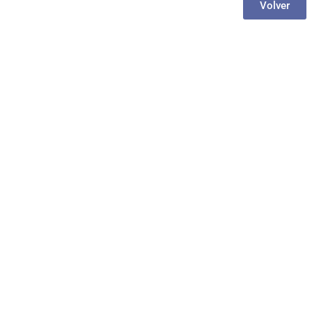
Volver