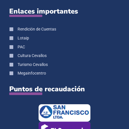
Enlaces importantes
Rendición de Cuentas
Lotaip
PAC
Cultura Cevallos
Turismo Cevallos
Megainfocentro
Puntos de recaudación