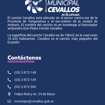
El cantón Cevallos está ubicado en el sector centro-sur de la
Provincia de Tungurahua y al sur-oriente de la ciudad de
Ambato. El nombre del cantón es en homenaje al historiador
ambateño Don Pedro Fermín Cevallos.
La superficie del cantón Cevallos es de 19km2 en la cual viven
10.433 habitantes. Cevallos es el cantón más pequeño del
Ecuador
Contáctenos
(03) 2-872-148
(03) 2-872-149
(03) 2-872-566
Felipa Real y Av. 24 de Mayo
municipio@cevallos.gob.ec