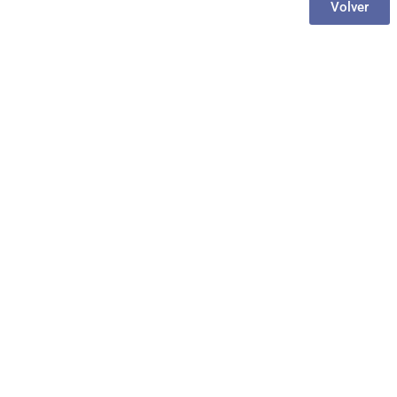
Volver