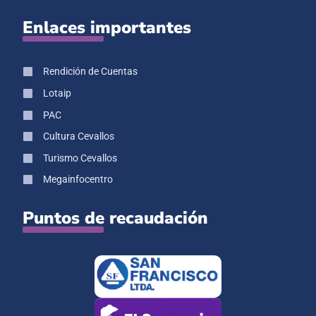
Enlaces importantes
Rendición de Cuentas
Lotaip
PAC
Cultura Cevallos
Turismo Cevallos
Megainfocentro
Puntos de recaudación