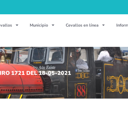
vallos
Municipio
Cevallos en línea
Infor
RO 1721 DEL 18-05-2021