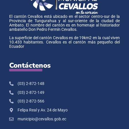
El cantón Cevallos está ubicado en el sector centro-sur de la
Provincia de Tungurahua y al sur-oriente de la ciudad de
Ambato. El nombre del cantón es en homenaje al historiador
ambateño Don Pedro Fermín Cevallos.
La superficie del cantón Cevallos es de 19km2 en la cual viven
10.433 habitantes. Cevallos es el cantón más pequeño del
Ecuador
Contáctenos
(03) 2-872-148
(03) 2-872-149
(03) 2-872-566
Felipa Real y Av. 24 de Mayo
municipio@cevallos.gob.ec