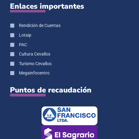
Enlaces importantes
Rendición de Cuentas
Lotaip
PAC
Cultura Cevallos
Turismo Cevallos
Megainfocentro
Puntos de recaudación