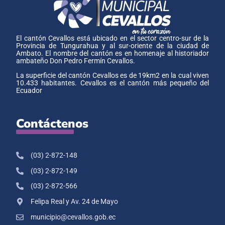
El cantón Cevallos está ubicado en el sector centro-sur de la
Provincia de Tungurahua y al sur-oriente de la ciudad de
Ambato. El nombre del cantón es en homenaje al historiador
ambateño Don Pedro Fermín Cevallos.
La superficie del cantón Cevallos es de 19km2 en la cual viven
10.433 habitantes. Cevallos es el cantón más pequeño del
Ecuador
Contáctenos
(03) 2-872-148
(03) 2-872-149
(03) 2-872-566
Felipa Real y Av. 24 de Mayo
municipio@cevallos.gob.ec