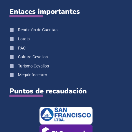
Enlaces importantes
Rendición de Cuentas
Lotaip
PAC
Cultura Cevallos
Turismo Cevallos
Megainfocentro
Puntos de recaudación