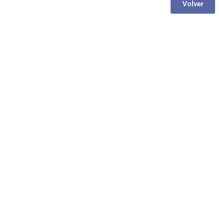
Volver