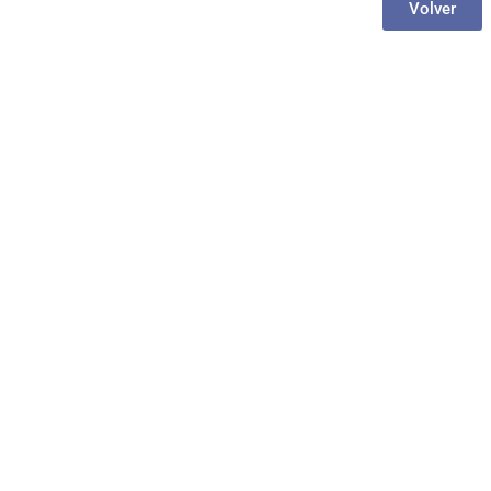
Volver