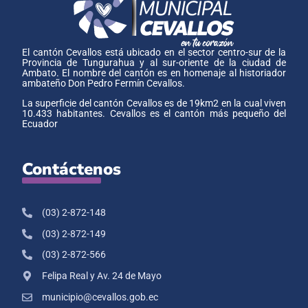
El cantón Cevallos está ubicado en el sector centro-sur de la
Provincia de Tungurahua y al sur-oriente de la ciudad de
Ambato. El nombre del cantón es en homenaje al historiador
ambateño Don Pedro Fermín Cevallos.
La superficie del cantón Cevallos es de 19km2 en la cual viven
10.433 habitantes. Cevallos es el cantón más pequeño del
Ecuador
Contáctenos
(03) 2-872-148
(03) 2-872-149
(03) 2-872-566
Felipa Real y Av. 24 de Mayo
municipio@cevallos.gob.ec