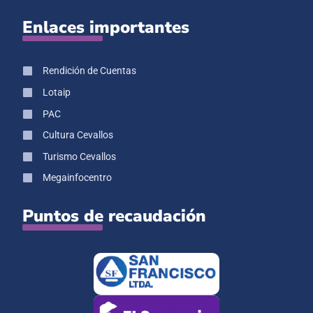
Enlaces importantes
Rendición de Cuentas
Lotaip
PAC
Cultura Cevallos
Turismo Cevallos
Megainfocentro
Puntos de recaudación