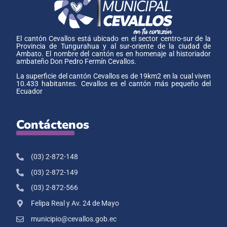
El cantón Cevallos está ubicado en el sector centro-sur de la
Provincia de Tungurahua y al sur-oriente de la ciudad de
Ambato. El nombre del cantón es en homenaje al historiador
ambateño Don Pedro Fermín Cevallos.
La superficie del cantón Cevallos es de 19km2 en la cual viven
10.433 habitantes. Cevallos es el cantón más pequeño del
Ecuador
Contáctenos
(03) 2-872-148
(03) 2-872-149
(03) 2-872-566
Felipa Real y Av. 24 de Mayo
municipio@cevallos.gob.ec