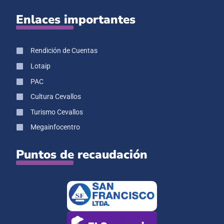
Enlaces importantes
Rendición de Cuentas
Lotaip
PAC
Cultura Cevallos
Turismo Cevallos
Megainfocentro
Puntos de recaudación