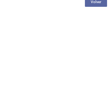
Volver