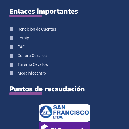
Enlaces importantes
Rendición de Cuentas
Lotaip
PAC
Cultura Cevallos
Turismo Cevallos
Megainfocentro
Puntos de recaudación