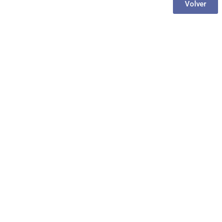
Volver