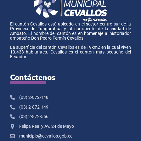
El cantón Cevallos está ubicado en el sector centro-sur de la
Provincia de Tungurahua y al sur-oriente de la ciudad de
Ambato. El nombre del cantón es en homenaje al historiador
ambateño Don Pedro Fermín Cevallos.
La superficie del cantón Cevallos es de 19km2 en la cual viven
10.433 habitantes. Cevallos es el cantón más pequeño del
Ecuador
Contáctenos
(03) 2-872-148
(03) 2-872-149
(03) 2-872-566
Felipa Real y Av. 24 de Mayo
municipio@cevallos.gob.ec