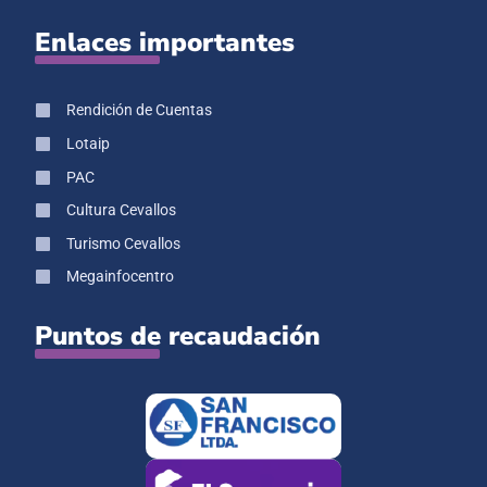
Enlaces importantes
Rendición de Cuentas
Lotaip
PAC
Cultura Cevallos
Turismo Cevallos
Megainfocentro
Puntos de recaudación