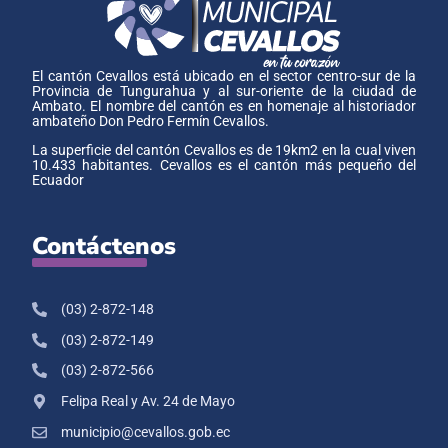
El cantón Cevallos está ubicado en el sector centro-sur de la
Provincia de Tungurahua y al sur-oriente de la ciudad de
Ambato. El nombre del cantón es en homenaje al historiador
ambateño Don Pedro Fermín Cevallos.
La superficie del cantón Cevallos es de 19km2 en la cual viven
10.433 habitantes. Cevallos es el cantón más pequeño del
Ecuador
Contáctenos
(03) 2-872-148
(03) 2-872-149
(03) 2-872-566
Felipa Real y Av. 24 de Mayo
municipio@cevallos.gob.ec