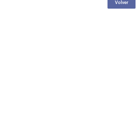
Volver