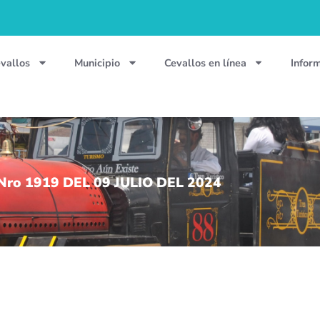
vallos
Municipio
Cevallos en línea
Infor
ro 1919 DEL 09 JULIO DEL 2024