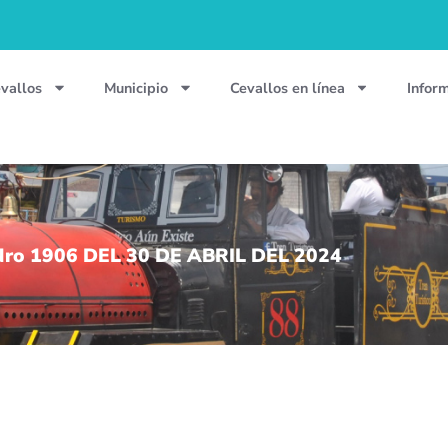
vallos
Municipio
Cevallos en línea
Infor
o 1906 DEL 30 DE ABRIL DEL 2024