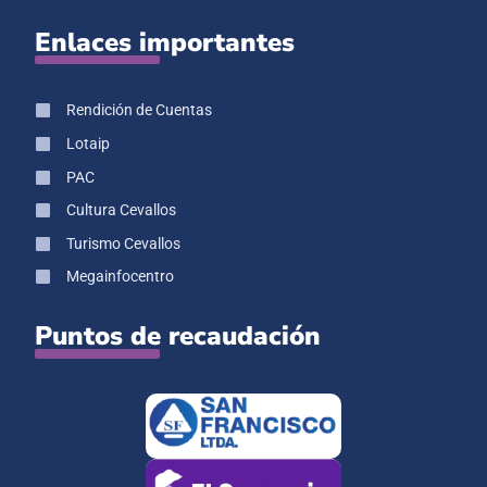
Enlaces importantes
Rendición de Cuentas
Lotaip
PAC
Cultura Cevallos
Turismo Cevallos
Megainfocentro
Puntos de recaudación