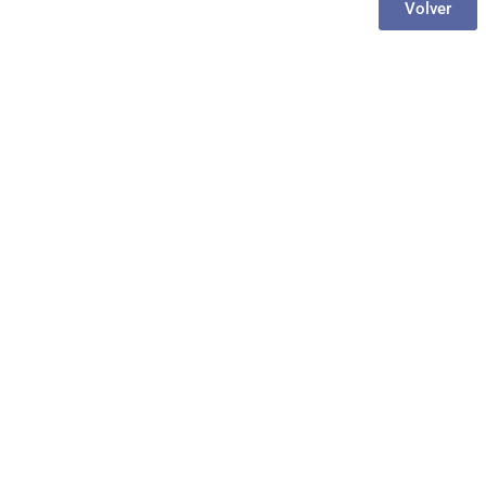
Volver