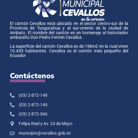
El cantón Cevallos está ubicado en el sector centro-sur de la
Provincia de Tungurahua y al sur-oriente de la ciudad de
Ambato. El nombre del cantón es en homenaje al historiador
ambateño Don Pedro Fermín Cevallos.
La superficie del cantón Cevallos es de 19km2 en la cual viven
10.433 habitantes. Cevallos es el cantón más pequeño del
Ecuador
Contáctenos
(03) 2-872-148
(03) 2-872-149
(03) 2-872-566
Felipa Real y Av. 24 de Mayo
municipio@cevallos.gob.ec