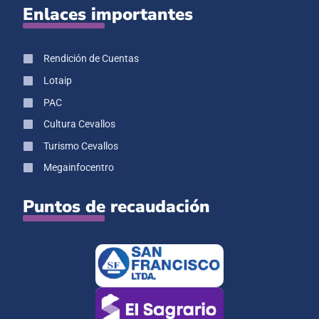
Enlaces importantes
Rendición de Cuentas
Lotaip
PAC
Cultura Cevallos
Turismo Cevallos
Megainfocentro
Puntos de recaudación