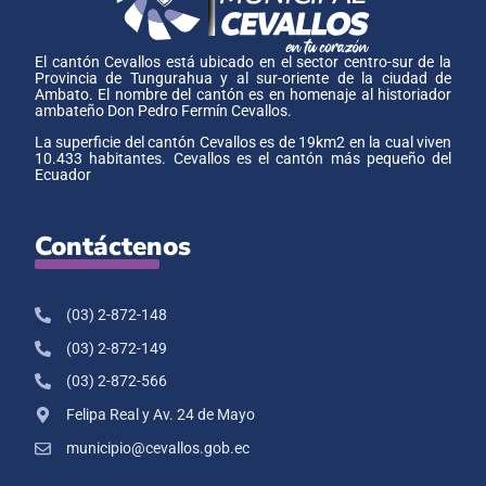
El cantón Cevallos está ubicado en el sector centro-sur de la
Provincia de Tungurahua y al sur-oriente de la ciudad de
Ambato. El nombre del cantón es en homenaje al historiador
ambateño Don Pedro Fermín Cevallos.
La superficie del cantón Cevallos es de 19km2 en la cual viven
10.433 habitantes. Cevallos es el cantón más pequeño del
Ecuador
Contáctenos
(03) 2-872-148
(03) 2-872-149
(03) 2-872-566
Felipa Real y Av. 24 de Mayo
municipio@cevallos.gob.ec