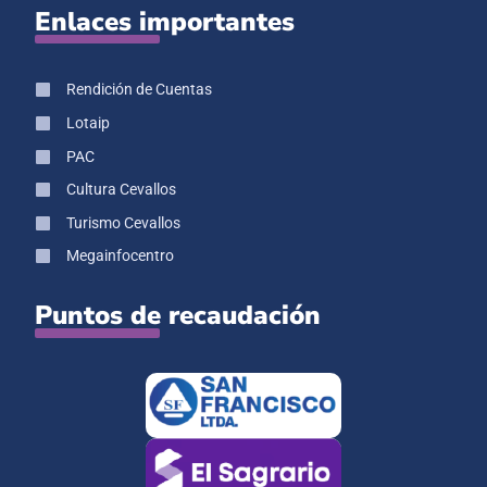
Enlaces importantes
Rendición de Cuentas
Lotaip
PAC
Cultura Cevallos
Turismo Cevallos
Megainfocentro
Puntos de recaudación