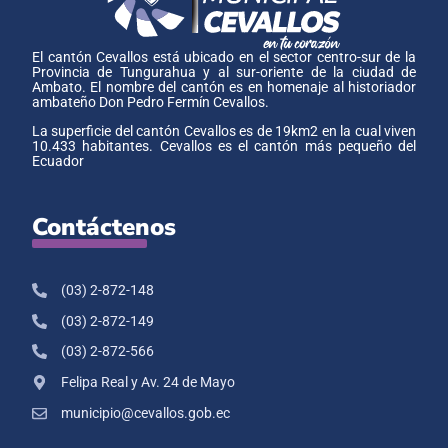
El cantón Cevallos está ubicado en el sector centro-sur de la
Provincia de Tungurahua y al sur-oriente de la ciudad de
Ambato. El nombre del cantón es en homenaje al historiador
ambateño Don Pedro Fermín Cevallos.
La superficie del cantón Cevallos es de 19km2 en la cual viven
10.433 habitantes. Cevallos es el cantón más pequeño del
Ecuador
Contáctenos
(03) 2-872-148
(03) 2-872-149
(03) 2-872-566
Felipa Real y Av. 24 de Mayo
municipio@cevallos.gob.ec