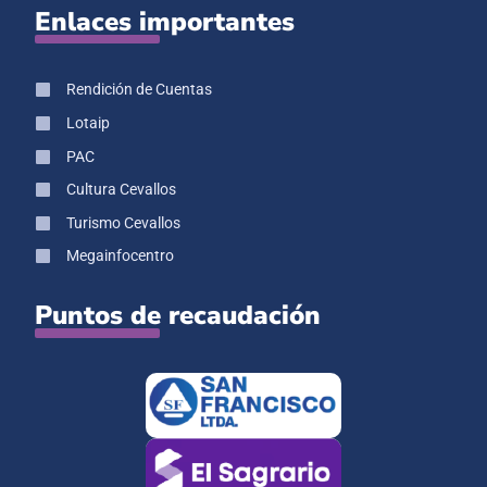
Enlaces importantes
Rendición de Cuentas
Lotaip
PAC
Cultura Cevallos
Turismo Cevallos
Megainfocentro
Puntos de recaudación