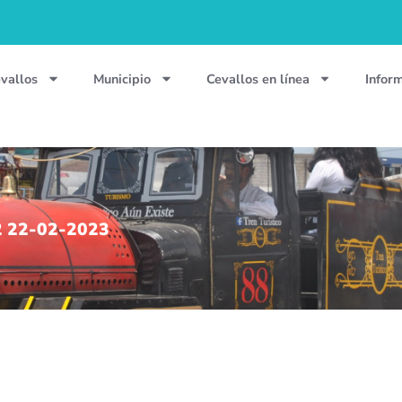
vallos
Municipio
Cevallos en línea
Infor
2 22-02-2023