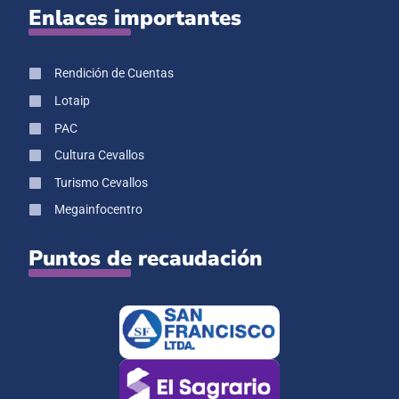
Enlaces importantes
Rendición de Cuentas
Lotaip
PAC
Cultura Cevallos
Turismo Cevallos
Megainfocentro
Puntos de recaudación