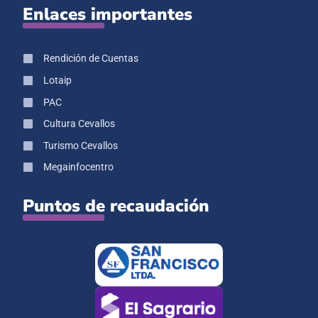
Enlaces importantes
Rendición de Cuentas
Lotaip
PAC
Cultura Cevallos
Turismo Cevallos
Megainfocentro
Puntos de recaudación