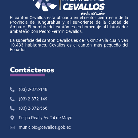
El cantón Cevallos está ubicado en el sector centro-sur de la
Provincia de Tungurahua y al sur-oriente de la ciudad de
Ambato. El nombre del cantón es en homenaje al historiador
ambateño Don Pedro Fermín Cevallos.
La superficie del cantón Cevallos es de 19km2 en la cual viven
10.433 habitantes. Cevallos es el cantón más pequeño del
Ecuador
Contáctenos
(03) 2-872-148
(03) 2-872-149
(03) 2-872-566
Felipa Real y Av. 24 de Mayo
municipio@cevallos.gob.ec