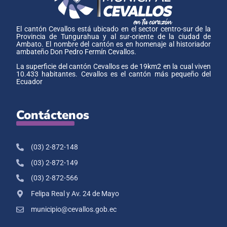
El cantón Cevallos está ubicado en el sector centro-sur de la
Provincia de Tungurahua y al sur-oriente de la ciudad de
Ambato. El nombre del cantón es en homenaje al historiador
ambateño Don Pedro Fermín Cevallos.
La superficie del cantón Cevallos es de 19km2 en la cual viven
10.433 habitantes. Cevallos es el cantón más pequeño del
Ecuador
Contáctenos
(03) 2-872-148
(03) 2-872-149
(03) 2-872-566
Felipa Real y Av. 24 de Mayo
municipio@cevallos.gob.ec