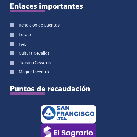
Enlaces importantes
Rendición de Cuentas
Lotaip
PAC
Cultura Cevallos
Turismo Cevallos
Megainfocentro
Puntos de recaudación