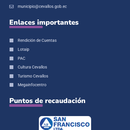
municipio@cevallos.gob.ec
Enlaces importantes
Rendición de Cuentas
Lotaip
PAC
Cultura Cevallos
Turismo Cevallos
Megainfocentro
Puntos de recaudación