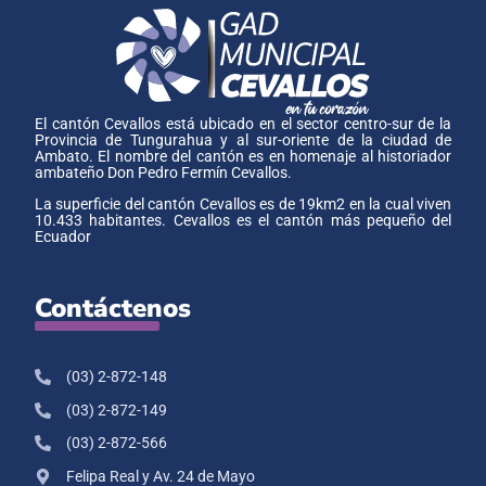
El cantón Cevallos está ubicado en el sector centro-sur de la
Provincia de Tungurahua y al sur-oriente de la ciudad de
Ambato. El nombre del cantón es en homenaje al historiador
ambateño Don Pedro Fermín Cevallos.
La superficie del cantón Cevallos es de 19km2 en la cual viven
10.433 habitantes. Cevallos es el cantón más pequeño del
Ecuador
Contáctenos
(03) 2-872-148
(03) 2-872-149
(03) 2-872-566
Felipa Real y Av. 24 de Mayo