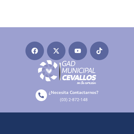
¿Necesita Contactarnos?
(03) 2-872-148