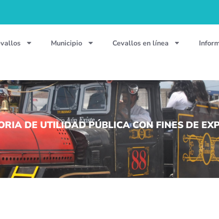
vallos
Municipio
Cevallos en línea
Infor
IA DE UTILIDAD PÚBLICA CON FINES DE EX