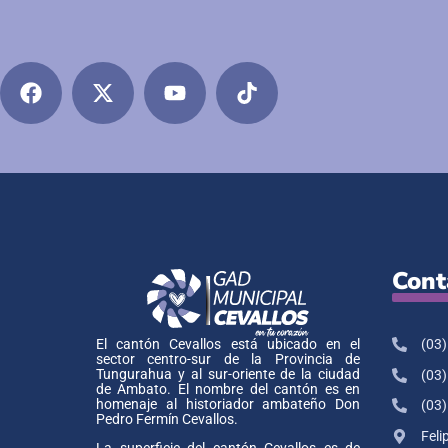
Cont
(03)
El cantón Cevallos está ubicado en el
sector centro-sur de la Provincia de
Tungurahua y al sur-oriente de la ciudad
(03)
de Ambato. El nombre del cantón es en
homenaje al historiador ambateño Don
(03)
Pedro Fermín Cevallos.
Feli