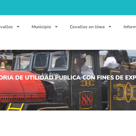
vallos
Municipio
Cevallos en línea
Infor
IA DE UTILIDAD PUBLICA CON FINES DE EXPR