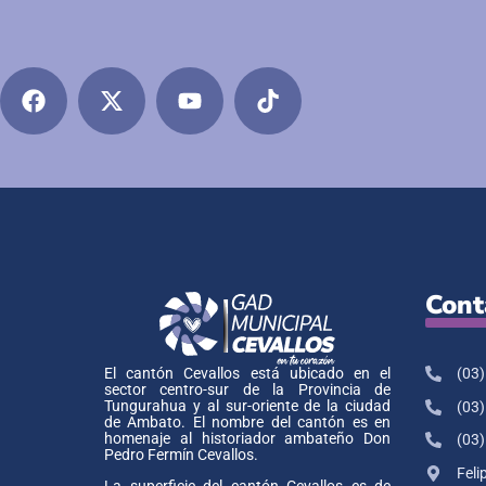
Cont
(03)
El cantón Cevallos está ubicado en el
sector centro-sur de la Provincia de
Tungurahua y al sur-oriente de la ciudad
(03)
de Ambato. El nombre del cantón es en
homenaje al historiador ambateño Don
(03)
Pedro Fermín Cevallos.
Feli