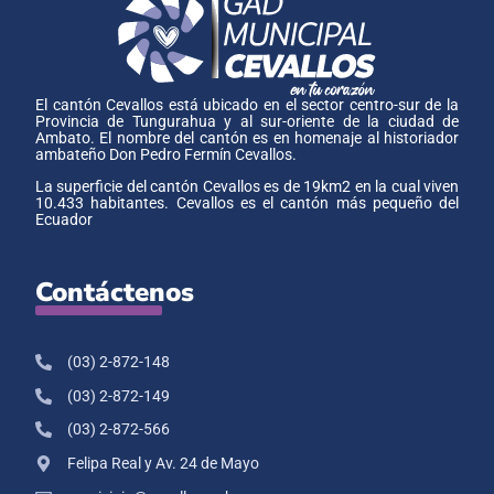
El cantón Cevallos está ubicado en el sector centro-sur de la
Provincia de Tungurahua y al sur-oriente de la ciudad de
Ambato. El nombre del cantón es en homenaje al historiador
ambateño Don Pedro Fermín Cevallos.
La superficie del cantón Cevallos es de 19km2 en la cual viven
10.433 habitantes. Cevallos es el cantón más pequeño del
Ecuador
Contáctenos
(03) 2-872-148
(03) 2-872-149
(03) 2-872-566
Felipa Real y Av. 24 de Mayo