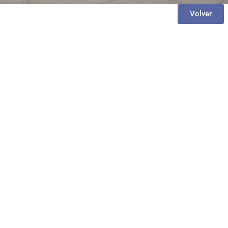
Volver