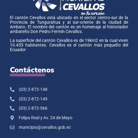
El cantón Cevallos está ubicado en el sector centro-sur de la
Provincia de Tungurahua y al sur-oriente de la ciudad de
Ambato. El nombre del cantón es en homenaje al historiador
ambateño Don Pedro Fermín Cevallos.
La superficie del cantón Cevallos es de 19km2 en la cual viven
10.433 habitantes. Cevallos es el cantón más pequeño del
Ecuador
Contáctenos
(03) 2-872-148
(03) 2-872-149
(03) 2-872-566
Felipa Real y Av. 24 de Mayo
municipio@cevallos.gob.ec