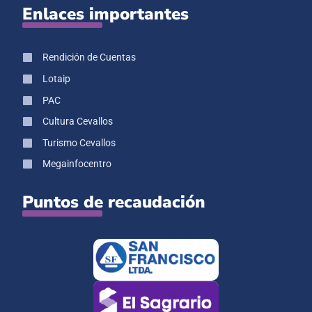
Enlaces importantes
Rendición de Cuentas
Lotaip
PAC
Cultura Cevallos
Turismo Cevallos
Megainfocentro
Puntos de recaudación