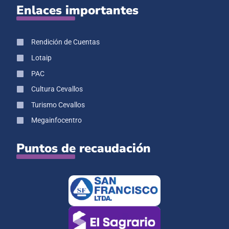
Enlaces importantes
Rendición de Cuentas
Lotaip
PAC
Cultura Cevallos
Turismo Cevallos
Megainfocentro
Puntos de recaudación