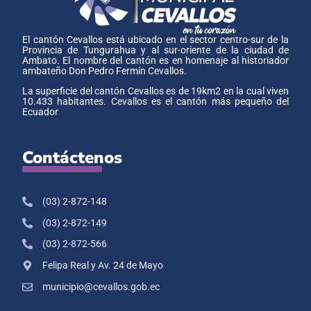
El cantón Cevallos está ubicado en el sector centro-sur de la
Provincia de Tungurahua y al sur-oriente de la ciudad de
Ambato. El nombre del cantón es en homenaje al historiador
ambateño Don Pedro Fermín Cevallos.
La superficie del cantón Cevallos es de 19km2 en la cual viven
10.433 habitantes. Cevallos es el cantón más pequeño del
Ecuador
Contáctenos
(03) 2-872-148
(03) 2-872-149
(03) 2-872-566
Felipa Real y Av. 24 de Mayo
municipio@cevallos.gob.ec