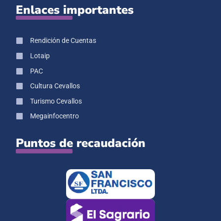
Enlaces importantes
Rendición de Cuentas
Lotaip
PAC
Cultura Cevallos
Turismo Cevallos
Megainfocentro
Puntos de recaudación