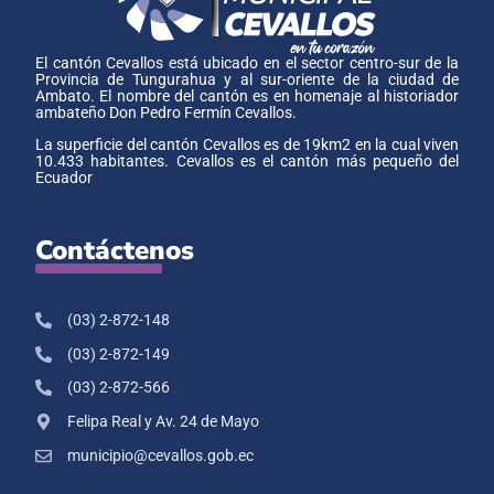
El cantón Cevallos está ubicado en el sector centro-sur de la
Provincia de Tungurahua y al sur-oriente de la ciudad de
Ambato. El nombre del cantón es en homenaje al historiador
ambateño Don Pedro Fermín Cevallos.
La superficie del cantón Cevallos es de 19km2 en la cual viven
10.433 habitantes. Cevallos es el cantón más pequeño del
Ecuador
Contáctenos
(03) 2-872-148
(03) 2-872-149
(03) 2-872-566
Felipa Real y Av. 24 de Mayo
municipio@cevallos.gob.ec