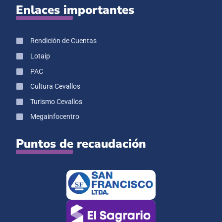
Enlaces importantes
Rendición de Cuentas
Lotaip
PAC
Cultura Cevallos
Turismo Cevallos
Megainfocentro
Puntos de recaudación