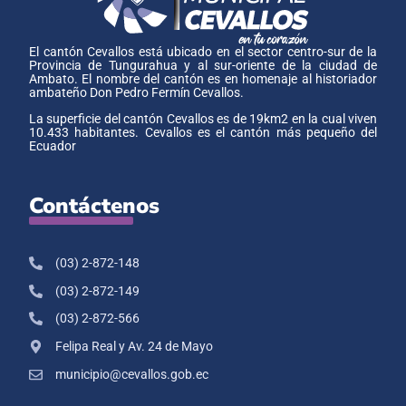
El cantón Cevallos está ubicado en el sector centro-sur de la
Provincia de Tungurahua y al sur-oriente de la ciudad de
Ambato. El nombre del cantón es en homenaje al historiador
ambateño Don Pedro Fermín Cevallos.
La superficie del cantón Cevallos es de 19km2 en la cual viven
10.433 habitantes. Cevallos es el cantón más pequeño del
Ecuador
Contáctenos
(03) 2-872-148
(03) 2-872-149
(03) 2-872-566
Felipa Real y Av. 24 de Mayo
municipio@cevallos.gob.ec