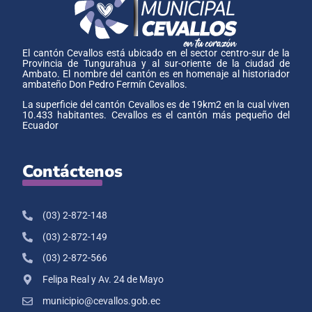
El cantón Cevallos está ubicado en el sector centro-sur de la
Provincia de Tungurahua y al sur-oriente de la ciudad de
Ambato. El nombre del cantón es en homenaje al historiador
ambateño Don Pedro Fermín Cevallos.
La superficie del cantón Cevallos es de 19km2 en la cual viven
10.433 habitantes. Cevallos es el cantón más pequeño del
Ecuador
Contáctenos
(03) 2-872-148
(03) 2-872-149
(03) 2-872-566
Felipa Real y Av. 24 de Mayo
municipio@cevallos.gob.ec