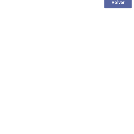
Volver