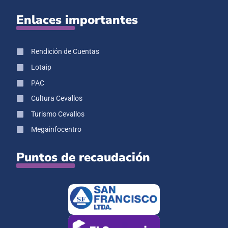
Enlaces importantes
Rendición de Cuentas
Lotaip
PAC
Cultura Cevallos
Turismo Cevallos
Megainfocentro
Puntos de recaudación