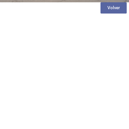
Volver