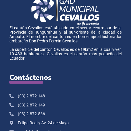
El cantón Cevallos está ubicado en el sector centro-sur de la
Provincia de Tungurahua y al sur-oriente de la ciudad de
Ambato. El nombre del cantón es en homenaje al historiador
ambateño Don Pedro Fermín Cevallos.
La superficie del cantón Cevallos es de 19km2 en la cual viven
10.433 habitantes. Cevallos es el cantón más pequeño del
Ecuador
Contáctenos
(03) 2-872-148
(03) 2-872-149
(03) 2-872-566
Felipa Real y Av. 24 de Mayo