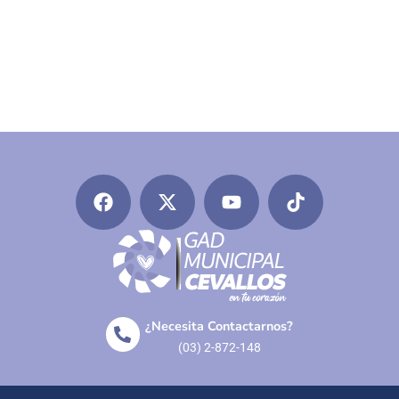
¿Necesita Contactarnos?
(03) 2-872-148