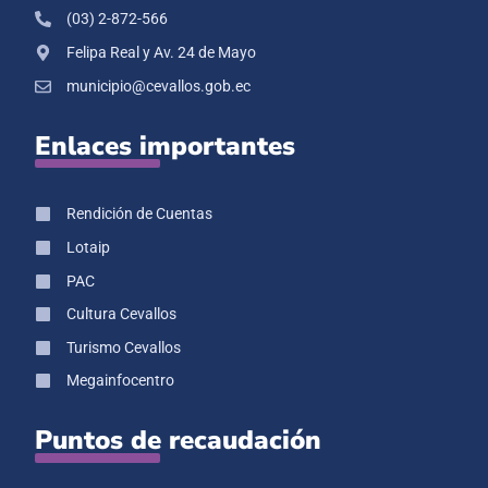
(03) 2-872-566
Felipa Real y Av. 24 de Mayo
municipio@cevallos.gob.ec
Enlaces importantes
Rendición de Cuentas
Lotaip
PAC
Cultura Cevallos
Turismo Cevallos
Megainfocentro
Puntos de recaudación