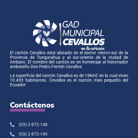
El cantón Cevallos está ubicado en el sector centro-sur de la
Provincia de Tungurahua y al sur-oriente de la ciudad de
Ambato. El nombre del cantón es en homenaje al historiador
ambateño Don Pedro Fermín Cevallos.
La superficie del cantón Cevallos es de 19km2 en la cual viven
10.433 habitantes. Cevallos es el cantón más pequeño del
Ecuador
Contáctenos
(03) 2-872-148
(03) 2-872-149