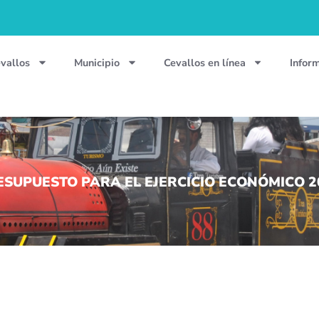
vallos
Municipio
Cevallos en línea
Infor
SUPUESTO PARA EL EJERCICIO ECONÓMICO 2