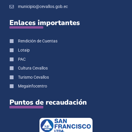
municipio@cevallos.gob.ec
Enlaces importantes
Rendición de Cuentas
Lotaip
PAC
Cultura Cevallos
Turismo Cevallos
Megainfocentro
Puntos de recaudación