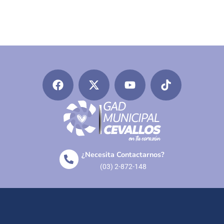
¿Necesita Contactarnos?
(03) 2-872-148