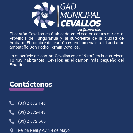
El cantón Cevallos está ubicado en el sector centro-sur de la
Provincia de Tungurahua y al sur-oriente de la ciudad de
Ambato. El nombre del cantón es en homenaje al historiador
ambateño Don Pedro Fermín Cevallos.
La superficie del cantón Cevallos es de 19km2 en la cual viven
10.433 habitantes. Cevallos es el cantón más pequeño del
Ecuador
Contáctenos
(03) 2-872-148
(03) 2-872-149
(03) 2-872-566
Felipa Real y Av. 24 de Mayo