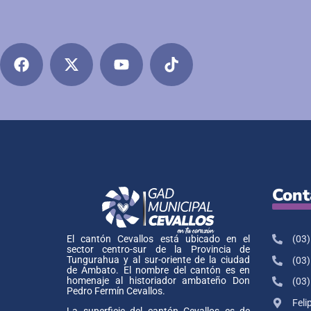
Cont
(03)
El cantón Cevallos está ubicado en el
sector centro-sur de la Provincia de
Tungurahua y al sur-oriente de la ciudad
(03)
de Ambato. El nombre del cantón es en
homenaje al historiador ambateño Don
(03)
Pedro Fermín Cevallos.
Feli