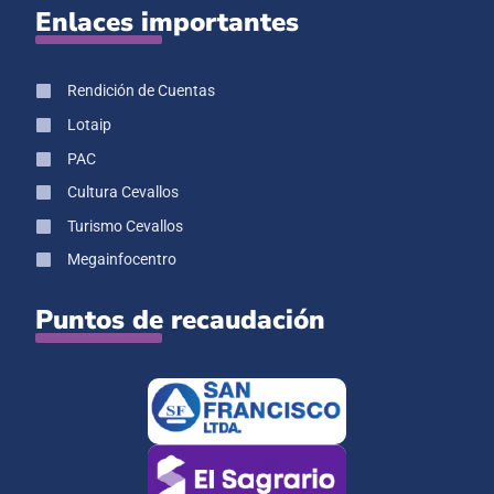
Enlaces importantes
Rendición de Cuentas
Lotaip
PAC
Cultura Cevallos
Turismo Cevallos
Megainfocentro
Puntos de recaudación