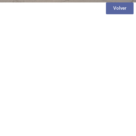
Volver