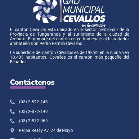
El cantón Cevallos está ubicado en el sector centro-sur de la
Provincia de Tungurahua y al sur-oriente de la ciudad de
Ambato. El nombre del cantón es en homenaje al historiador
ambateño Don Pedro Fermín Cevallos.
La superficie del cantón Cevallos es de 19km2 en la cual viven
10.433 habitantes. Cevallos es el cantón más pequeño del
Ecuador
Contáctenos
(03) 2-872-148
(03) 2-872-149
(03) 2-872-566
Felipa Real y Av. 24 de Mayo