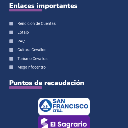
Enlaces importantes
Rendición de Cuentas
Lotaip
PAC
Cultura Cevallos
Turismo Cevallos
Megainfocentro
Puntos de recaudación