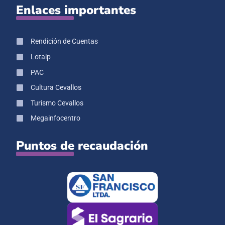
Enlaces importantes
Rendición de Cuentas
Lotaip
PAC
Cultura Cevallos
Turismo Cevallos
Megainfocentro
Puntos de recaudación