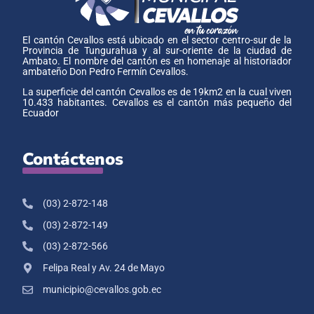
El cantón Cevallos está ubicado en el sector centro-sur de la
Provincia de Tungurahua y al sur-oriente de la ciudad de
Ambato. El nombre del cantón es en homenaje al historiador
ambateño Don Pedro Fermín Cevallos.
La superficie del cantón Cevallos es de 19km2 en la cual viven
10.433 habitantes. Cevallos es el cantón más pequeño del
Ecuador
Contáctenos
(03) 2-872-148
(03) 2-872-149
(03) 2-872-566
Felipa Real y Av. 24 de Mayo
municipio@cevallos.gob.ec