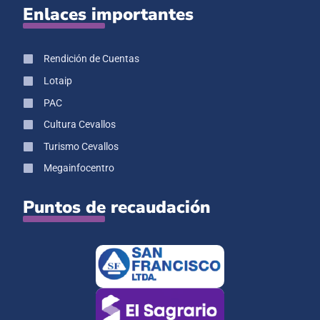
Enlaces importantes
Rendición de Cuentas
Lotaip
PAC
Cultura Cevallos
Turismo Cevallos
Megainfocentro
Puntos de recaudación