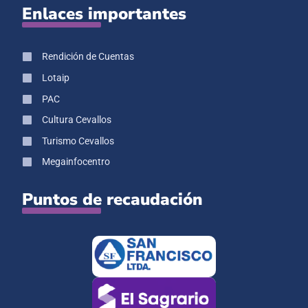
Enlaces importantes
Rendición de Cuentas
Lotaip
PAC
Cultura Cevallos
Turismo Cevallos
Megainfocentro
Puntos de recaudación