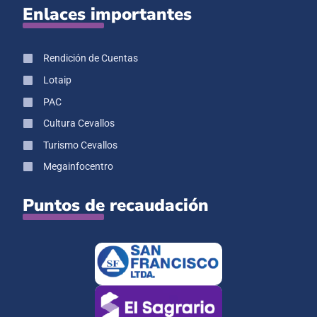
Enlaces importantes
Rendición de Cuentas
Lotaip
PAC
Cultura Cevallos
Turismo Cevallos
Megainfocentro
Puntos de recaudación