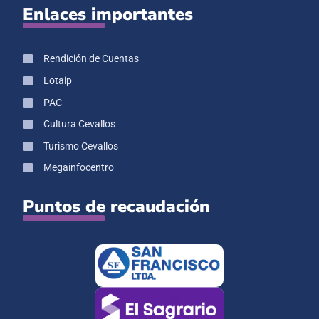
Enlaces importantes
Rendición de Cuentas
Lotaip
PAC
Cultura Cevallos
Turismo Cevallos
Megainfocentro
Puntos de recaudación