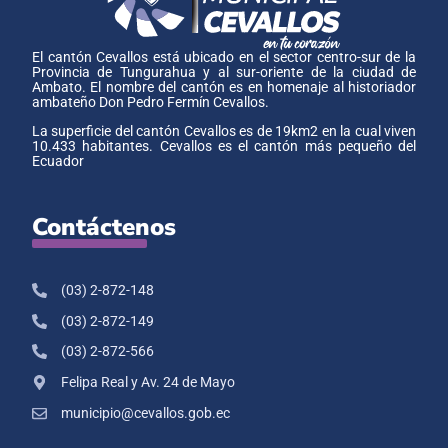
El cantón Cevallos está ubicado en el sector centro-sur de la
Provincia de Tungurahua y al sur-oriente de la ciudad de
Ambato. El nombre del cantón es en homenaje al historiador
ambateño Don Pedro Fermín Cevallos.
La superficie del cantón Cevallos es de 19km2 en la cual viven
10.433 habitantes. Cevallos es el cantón más pequeño del
Ecuador
Contáctenos
(03) 2-872-148
(03) 2-872-149
(03) 2-872-566
Felipa Real y Av. 24 de Mayo
municipio@cevallos.gob.ec