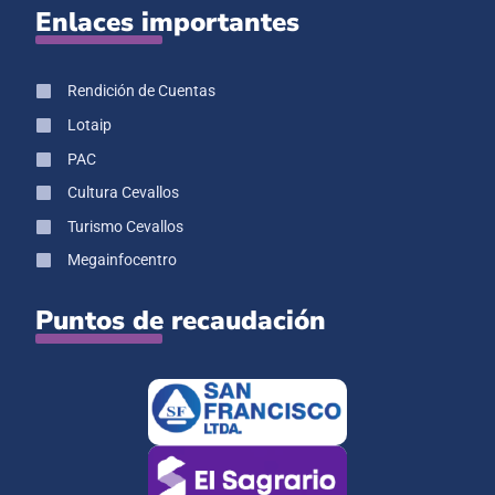
Enlaces importantes
Rendición de Cuentas
Lotaip
PAC
Cultura Cevallos
Turismo Cevallos
Megainfocentro
Puntos de recaudación